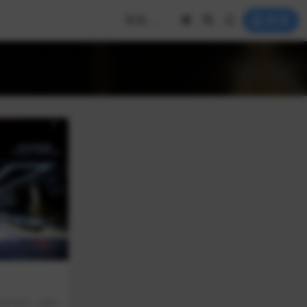
登录
 项目地点：成都