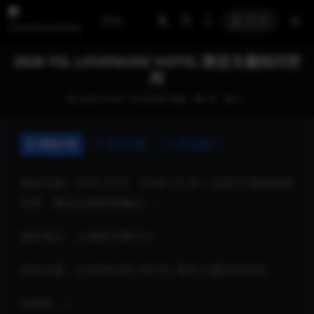
登录
2026 YSL LOVENUDE HOTEL 限定主题快闪空
间
2026-05-09
快闪店
美妆
76
0
详情介绍
常见问题
评论建议
项目日期：
4
/
24
–
5
/
10
、
10
:
00
–
21
:
30
（以官方
/
现场实际
为准，建议出发前再确认））
项目地点：上海西岸梦中心
活动主题：LOVENUDE HOTEL 限定主题快闪空间
代理商：/