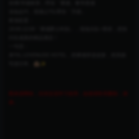
丝绸/羊绒材质，呼应「裸感」奢华质感
淡妆赴约，现场让YSL帮你「升级」
夜场彩蛋：
20:00-22:00「裸感爵士时刻」，现场乐队+香槟，把快
闪住成真的精品酒店！
一句话：
来YSL LOVENUDE HOTEL，把裸感穿进皮肤，把高级
写进日常。🏨✨
图来源网络，仅供交流学习使用，如侵请联系删除，谢
谢。