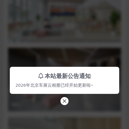
本站最新公告通知
2026年北京车展云相册已经开始更新啦~