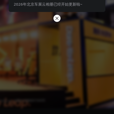
2026年北京车展云相册已经开始更新啦~