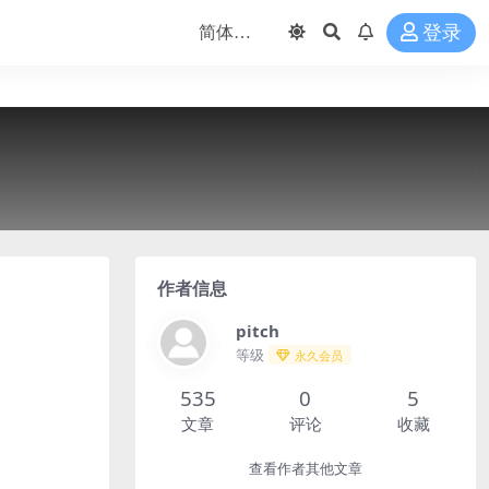
登录
作者信息
pitch
等级
永久会员
535
0
5
文章
评论
收藏
查看作者其他文章