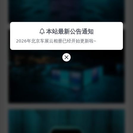
本站最新公告通知
2026年北京车展云相册已经开始更新啦~